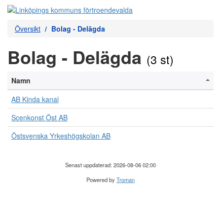
Översikt
Bolag - Delägda
Bolag - Delägda
(3 st)
Namn
AB Kinda kanal
Scenkonst Öst AB
Östsvenska Yrkeshögskolan AB
Senast uppdaterad: 2026-08-06 02:00
Powered by
Troman