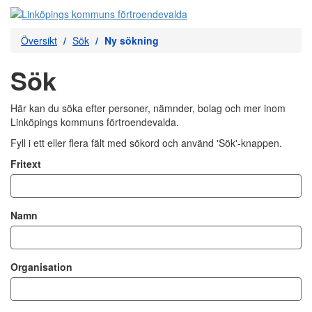
Översikt
Sök
Ny sökning
Sök
Här kan du söka efter personer, nämnder, bolag och mer inom
Linköpings kommuns förtroendevalda.
Fyll i ett eller flera fält med sökord och använd 'Sök'-knappen.
Fritext
Namn
Organisation